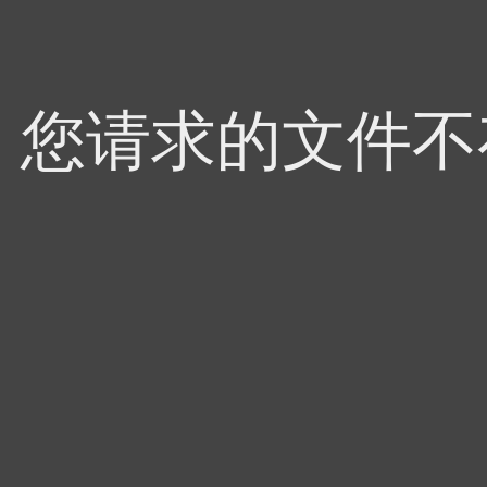
4，您请求的文件不